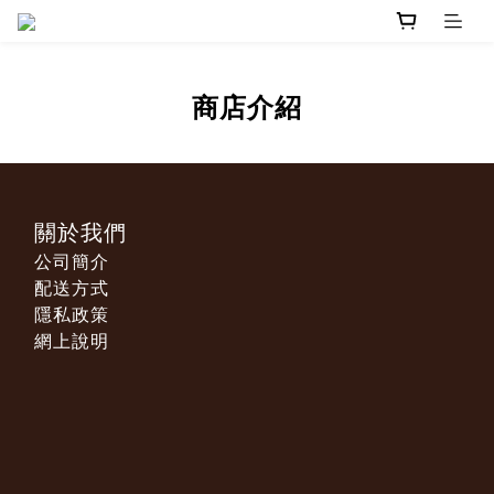
商店介紹
關於我們
公司簡介
配送方式
隱私政策
網上說明