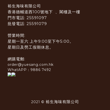
裕生海味有限公司
香港德輔道西100號地下 、閣樓及一樓
門市電話: 25591097
批發電話: 25591079
營業時間:
星期一至六 上午9:00至下午5:00。
星期日及勞工假期休息。
網購電郵:
order@yuesang.com.hk
WhatAPP：9886 7492
裕生海味有限公司
2021 ©