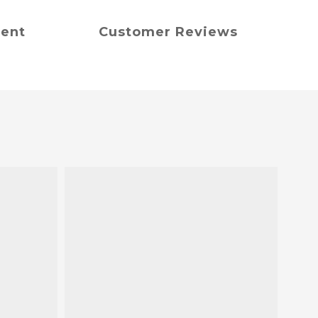
ment
Customer Reviews