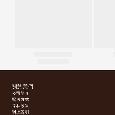
關於我們
公司簡介
配送方式
隱私政策
網上說明