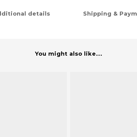
ditional details
Shipping & Pay
You might also like...