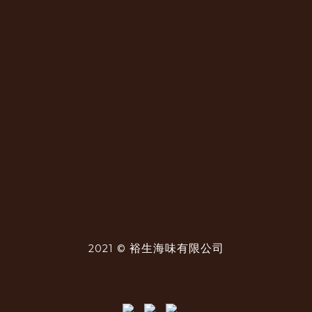
裕生海味有限公司
2021 ©