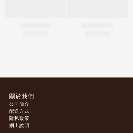
關於我們
公司簡介
配送方式
隱私政策
網上說明