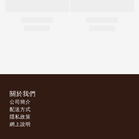
關於我們
公司簡介
配送方式
隱私政策
網上說明