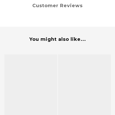
Customer Reviews
You might also like...