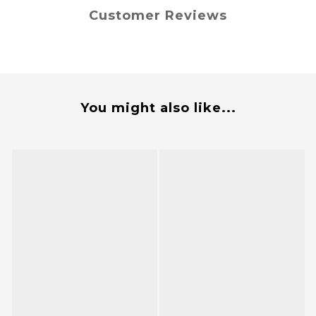
Customer Reviews
You might also like...