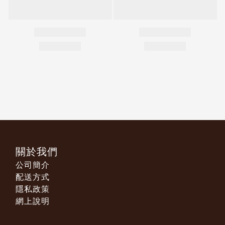
關於我們
公司簡介
配送方式
隱私政策
網上說明