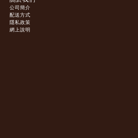
公司簡介
配送方式
隱私政策
網上說明