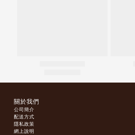
關於我們
公司簡介
配送方式
隱私政策
網上說明