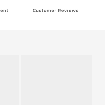
ment
Customer Reviews