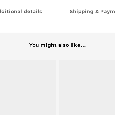
ditional details
Shipping & Pay
You might also like...