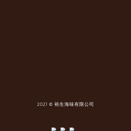
裕生海味有限公司
2021 ©