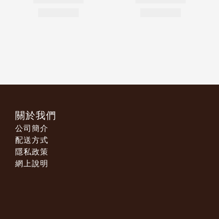
關於我們
公司簡介
配送方式
隱私政策
網上說明