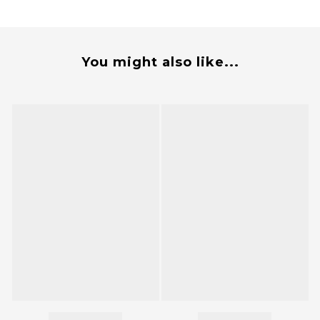
You might also like...