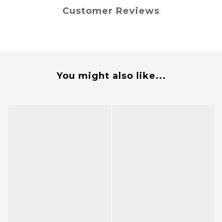
Customer Reviews
You might also like...