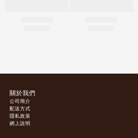
關於我們
公司簡介
配送方式
隱私政策
網上說明