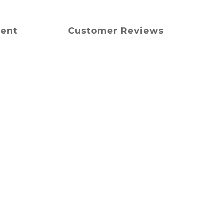
ment
Customer Reviews