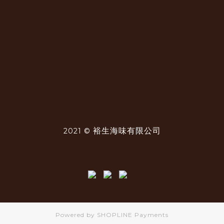
裕生海味有限公司
2021 ©
Powered by
SHOPLINE Payments