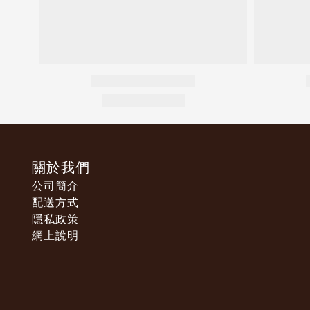
關於我們
公司簡介
配送方式
隱私政策
網上說明