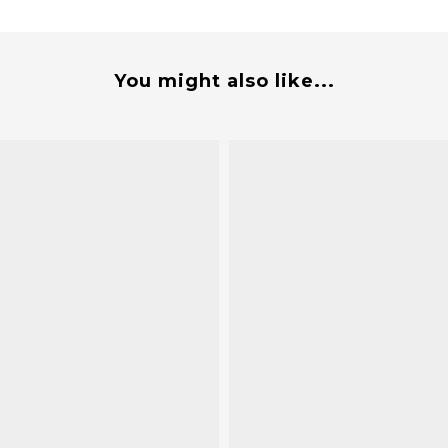
You might also like...