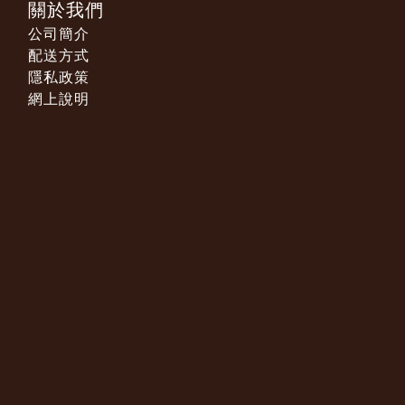
關於我們
公司簡介
配送方式
隱私政策
網上說明