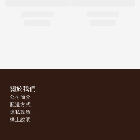
關於我們
公司簡介
配送方式
隱私政策
網上說明