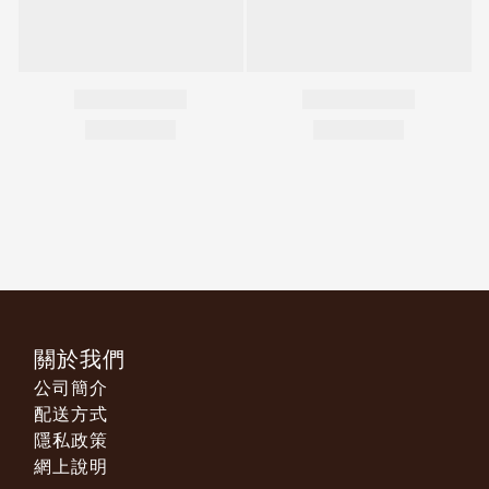
關於我們
公司簡介
配送方式
隱私政策
網上說明