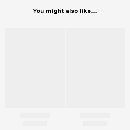
You might also like...