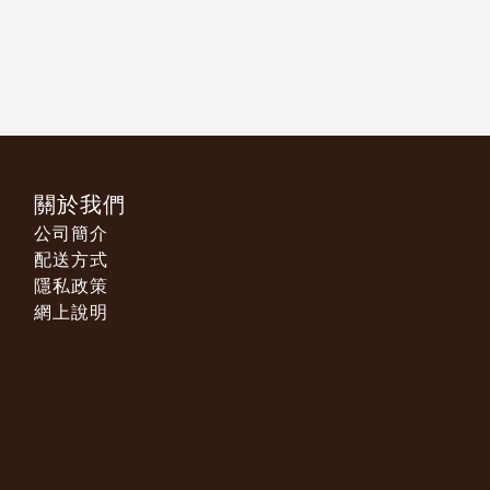
關於我們
公司簡介
配送方式
隱私政策
網上說明