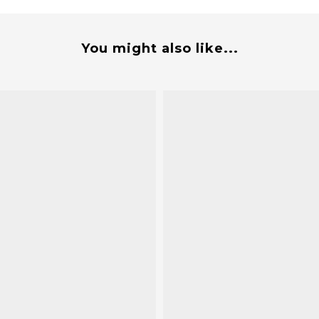
You might also like...