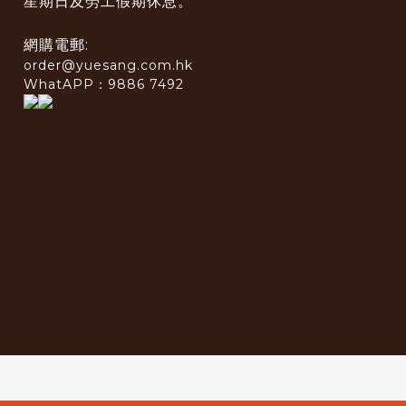
星期日及勞工假期休息。
網購電郵:
order@yuesang.com.hk
WhatAPP：9886 7492