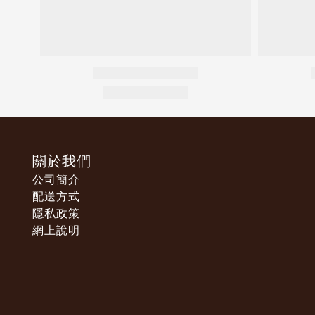
關於我們
公司簡介
配送方式
隱私政策
網上說明