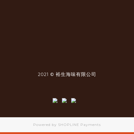
裕生海味有限公司
2021 ©
Powered by
SHOPLINE Payments