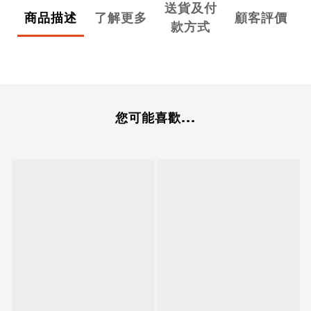
送貨及付
商品描述
了解更多
顧客評價
款方式
您可能喜歡...