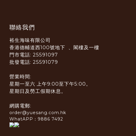
聯絡我們
裕生海味有限公司
香港德輔道西100號地下 、閣樓及一樓
門市電話: 25591097
批發電話: 25591079
營業時間:
星期一至六 上午9:00至下午5:00。
星期日及勞工假期休息。
網購電郵:
order@yuesang.com.hk
WhatAPP：9886 7492