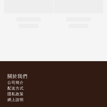
關於我們
公司簡介
配送方式
隱私政策
網上說明