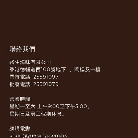
聯絡我們
裕生海味有限公司
香港德輔道西100號地下 、閣樓及一樓
門市電話: 25591097
批發電話: 25591079
營業時間:
星期一至六 上午9:00至下午5:00。
星期日及勞工假期休息。
網購電郵:
order@yuesang.com.hk