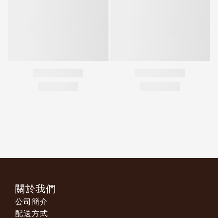
關於我們
公司簡介
配送方式