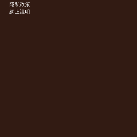
隱私政策
網上說明