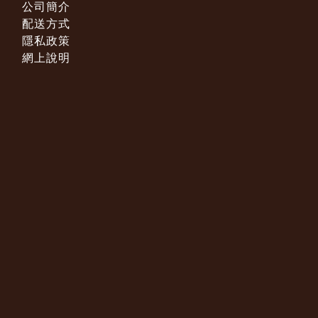
公司簡介
配送方式
隱私政策
網上說明