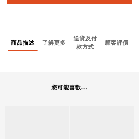
送貨及付
商品描述
了解更多
顧客評價
款方式
您可能喜歡...