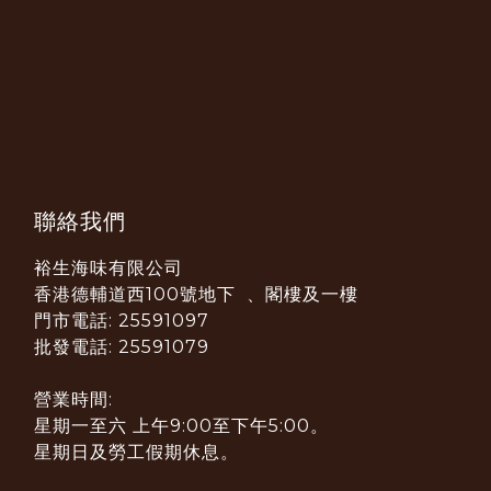
聯絡我們
裕生海味有限公司
香港德輔道西100號地下 、閣樓及一樓
門市電話: 25591097
批發電話: 25591079
營業時間:
星期一至六 上午9:00至下午5:00。
星期日及勞工假期休息。