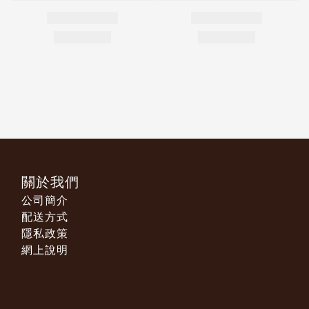
關於我們
公司簡介
配送方式
隱私政策
網上說明