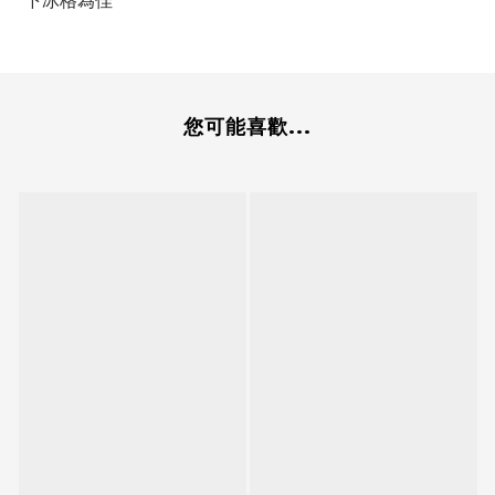
下冰格為佳
您可能喜歡...