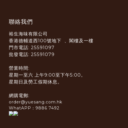
聯絡我們
裕生海味有限公司
香港德輔道西100號地下 、閣樓及一樓
門市電話: 25591097
批發電話: 25591079
營業時間:
星期一至六 上午9:00至下午5:00。
星期日及勞工假期休息。
網購電郵:
order@yuesang.com.hk
WhatAPP：9886 7492