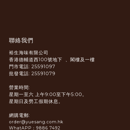
聯絡我們
裕生海味有限公司
香港德輔道西100號地下 、閣樓及一樓
門市電話: 25591097
批發電話: 25591079
營業時間:
星期一至六 上午9:00至下午5:00。
星期日及勞工假期休息。
網購電郵:
order@yuesang.com.hk
WhatAPP：9886 7492