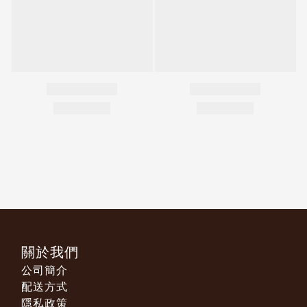
關於我們
公司簡介
配送方式
隱私政策