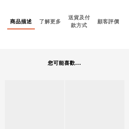
送貨及付
商品描述
了解更多
顧客評價
款方式
您可能喜歡...