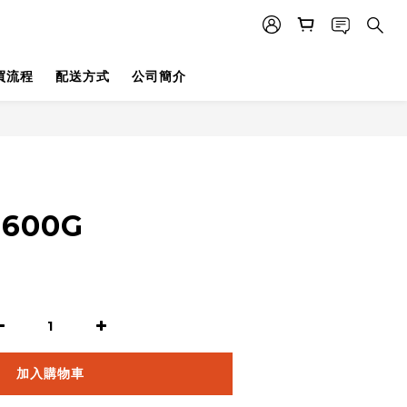
買流程
配送方式
公司簡介
600G
加入購物車