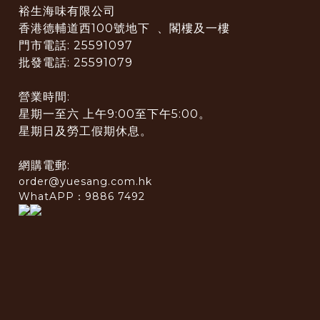
裕生海味有限公司
香港德輔道西100號地下 、閣樓及一樓
門市電話: 25591097
批發電話: 25591079
營業時間:
星期一至六 上午9:00至下午5:00。
星期日及勞工假期休息。
網購電郵:
order@yuesang.com.hk
WhatAPP：9886 7492