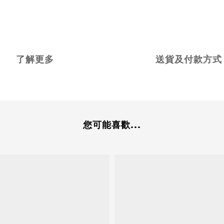
了解更多
送貨及付款方式
您可能喜歡...