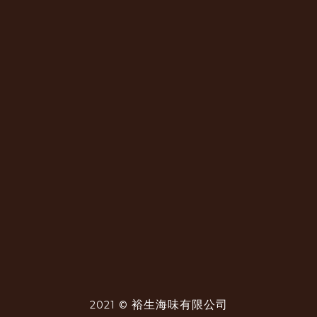
裕生海味有限公司
2021 ©