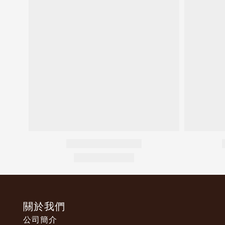
關於我們
公司簡介