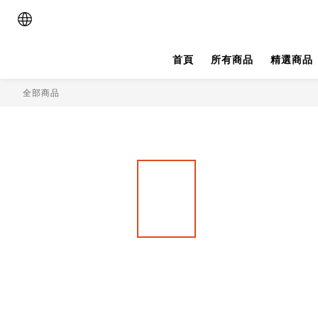
首頁
所有商品
精選商品
全部商品