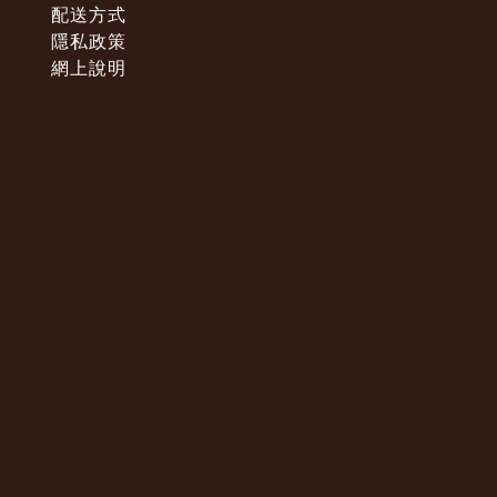
配送方式
隱私政策
網上說明