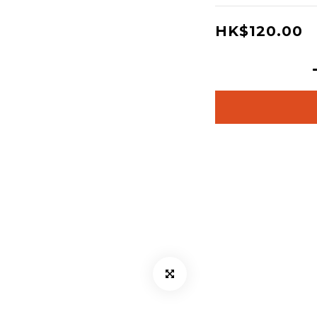
HK$120.00