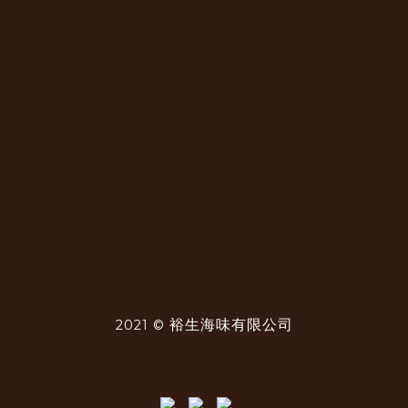
裕生海味有限公司
2021 ©