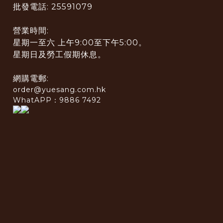
批發電話: 25591079
營業時間:
星期一至六 上午9:00至下午5:00。
星期日及勞工假期休息。
網購電郵:
order@yuesang.com.hk
WhatAPP：9886 7492