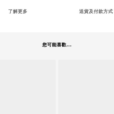
了解更多
送貨及付款方式
您可能喜歡...