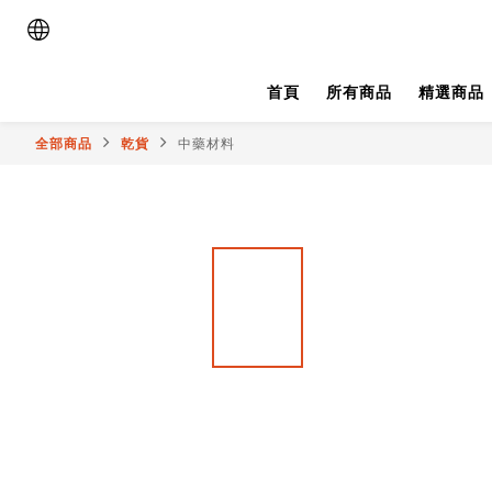
首頁
所有商品
精選商品
全部商品
乾貨
中藥材料