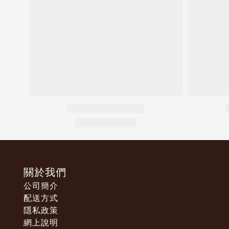
關於我們
公司簡介
配送方式
隱私政策
網上說明