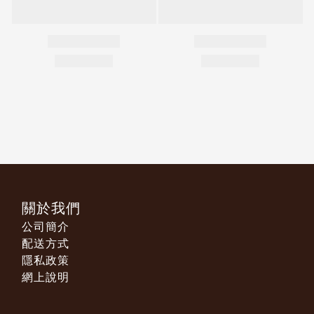
關於我們
公司簡介
配送方式
隱私政策
網上說明