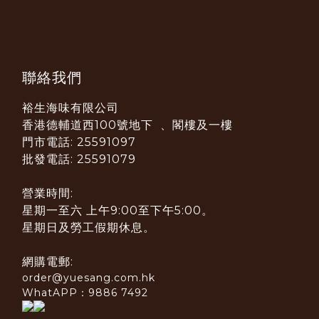
聯絡我們
裕生海味有限公司
香港德輔道西100號地下 、閣樓及一樓
門市電話: 25591097
批發電話: 25591079
營業時間:
星期一至六 上午9:00至下午5:00。
星期日及勞工假期休息。
網購電郵:
order@yuesang.com.hk
WhatAPP：9886 7492