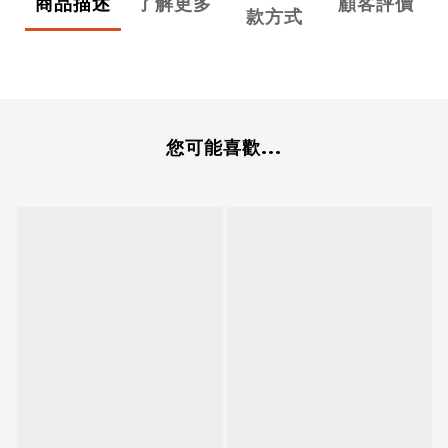
商品描述
了解更多
顧客評價
款方式
您可能喜歡...