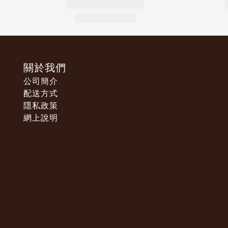
關於我們
公司簡介
配送方式
隱私政策
網上說明