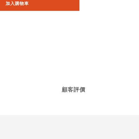
加入購物車
顧客評價