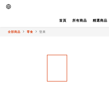
首頁
所有商品
精選商品
全部商品
零食
堅果