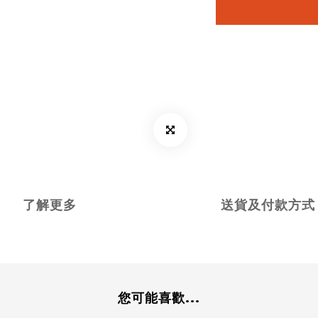
了解更多
送貨及付款方式
您可能喜歡...