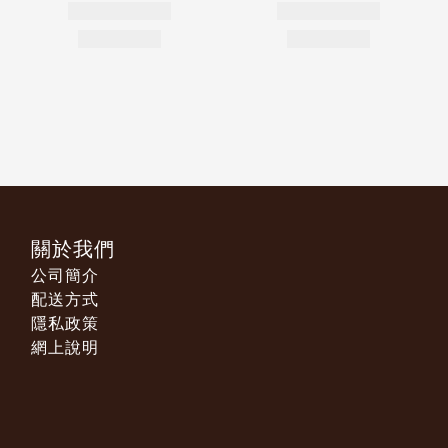
關於我們
公司簡介
配送方式
隱私政策
網上說明