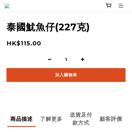
泰國魷魚仔(227克)
HK$115.00
加入購物車
送貨及付
商品描述
了解更多
顧客評價
款方式