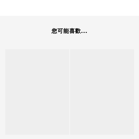
您可能喜歡...