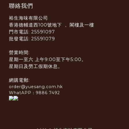
聯絡我們
裕生海味有限公司
香港德輔道西100號地下 、閣樓及一樓
門市電話: 25591097
批發電話: 25591079
營業時間:
星期一至六 上午9:00至下午5:00。
星期日及勞工假期休息。
網購電郵:
order@yuesang.com.hk
WhatAPP：9886 7492