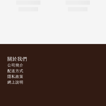
關於我們
公司簡介
配送方式
隱私政策
網上說明