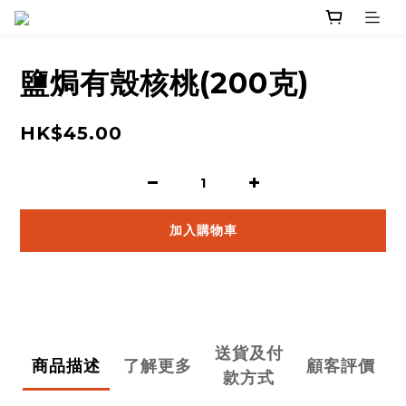
鹽焗有殼核桃(200克)
HK$45.00
加入購物車
送貨及付
商品描述
了解更多
顧客評價
款方式