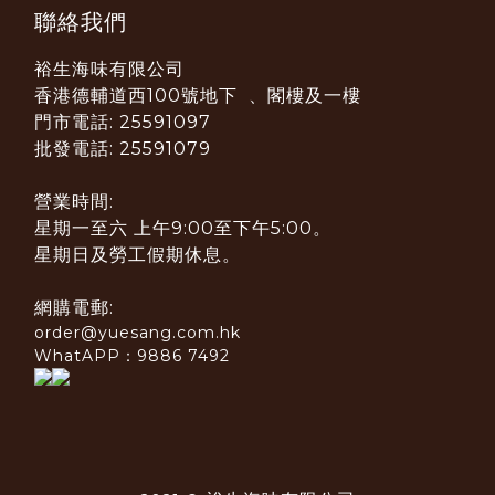
聯絡我們
裕生海味有限公司
香港德輔道西100號地下 、閣樓及一樓
門市電話: 25591097
批發電話: 25591079
營業時間:
星期一至六 上午9:00至下午5:00。
星期日及勞工假期休息。
網購電郵:
order@yuesang.com.hk
WhatAPP：9886 7492