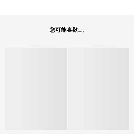
您可能喜歡...