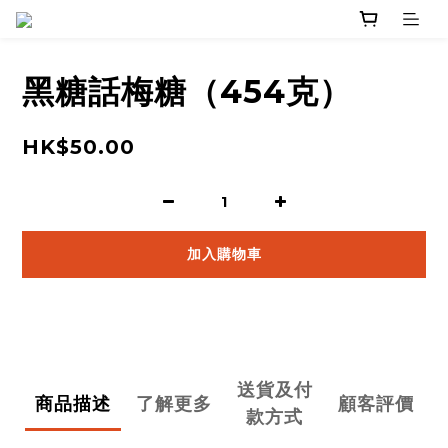
黑糖話梅糖（454克）
HK$50.00
加入購物車
送貨及付
商品描述
了解更多
顧客評價
款方式