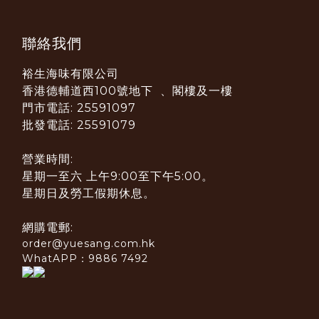
聯絡我們
裕生海味有限公司
香港德輔道西100號地下 、閣樓及一樓
門市電話: 25591097
批發電話: 25591079
營業時間:
星期一至六 上午9:00至下午5:00。
星期日及勞工假期休息。
網購電郵:
order@yuesang.com.hk
WhatAPP：9886 7492