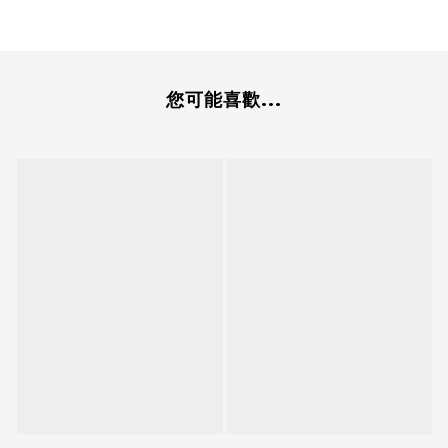
您可能喜歡...