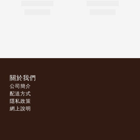
關於我們
公司簡介
配送方式
隱私政策
網上說明