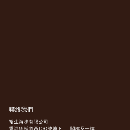
聯絡我們
裕生海味有限公司
香港德輔道西100號地下 、閣樓及一樓