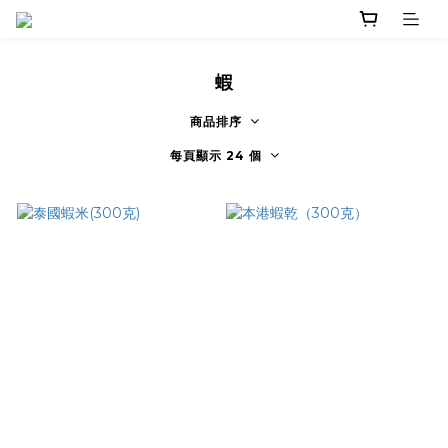
蝦
商品排序
每頁顯示 24 個