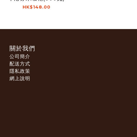
HK$148.00
關於我們
公司簡介
配送方式
隱私政策
網上說明