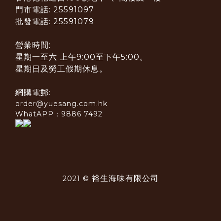
門市電話: 25591097
批發電話: 25591079
營業時間:
星期一至六 上午9:00至下午5:00。
星期日及勞工假期休息。
網購電郵:
order@yuesang.com.hk
WhatAPP：9886 7492
裕生海味有限公司
2021 ©