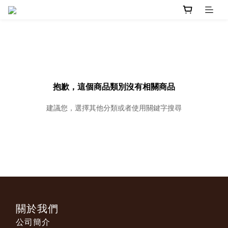
抱歉，這個商品類別沒有相關商品
建議您，選擇其他分類或者使用關鍵字搜尋
關於我們
公司簡介