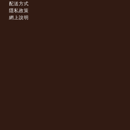
配送方式
隱私政策
網上說明