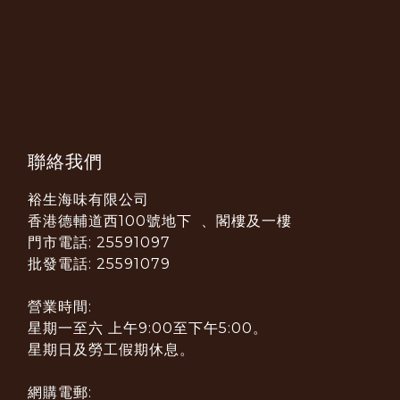
聯絡我們
裕生海味有限公司
香港德輔道西100號地下 、閣樓及一樓
門市電話: 25591097
批發電話: 25591079
營業時間:
星期一至六 上午9:00至下午5:00。
星期日及勞工假期休息。
網購電郵: