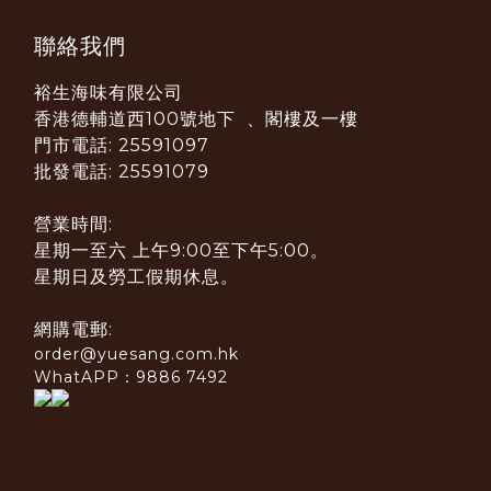
聯絡我們
裕生海味有限公司
香港德輔道西100號地下 、閣樓及一樓
門市電話: 25591097
批發電話: 25591079
營業時間:
星期一至六 上午9:00至下午5:00。
星期日及勞工假期休息。
網購電郵:
order@yuesang.com.hk
WhatAPP：9886 7492