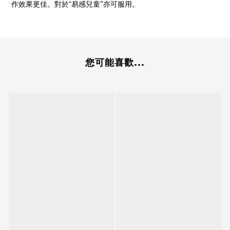
作效果更佳。對於“易感兒童”亦可服用。
您可能喜歡...