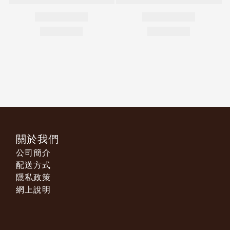
關於我們
公司簡介
配送方式
隱私政策
網上說明