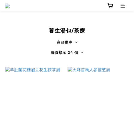
養生湯包/茶療
商品排序
每頁顯示 24 個