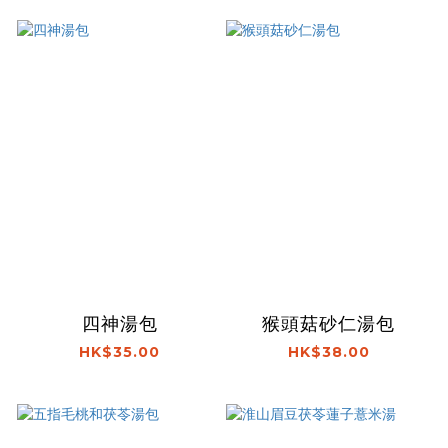
四神湯包
猴頭菇砂仁湯包
HK$35.00
HK$38.00