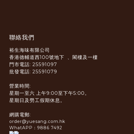
聯絡我們
裕生海味有限公司
香港德輔道西100號地下 、閣樓及一樓
門市電話: 25591097
批發電話: 25591079
營業時間:
星期一至六 上午9:00至下午5:00。
星期日及勞工假期休息。
網購電郵:
order@yuesang.com.hk
WhatAPP：9886 7492