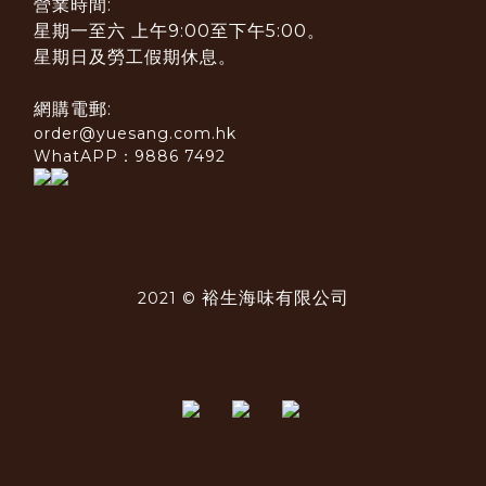
營業時間:
星期一至六 上午9:00至下午5:00。
星期日及勞工假期休息。
網購電郵:
order@yuesang.com.hk
WhatAPP：9886 7492
裕生海味有限公司
2021 ©