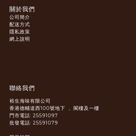
關於我們
公司簡介
配送方式
隱私政策
網上說明
聯絡我們
裕生海味有限公司
香港德輔道西100號地下 、閣樓及一樓
門市電話: 25591097
批發電話: 25591079