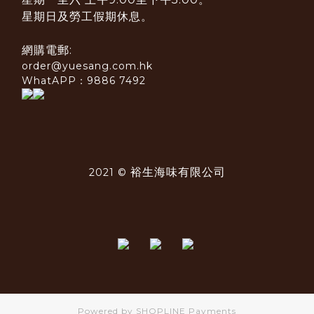
星期日及勞工假期休息。
網購電郵:
order@yuesang.com.hk
WhatAPP：9886 7492
裕生海味有限公司
2021 ©
Powered by
SHOPLINE Payments