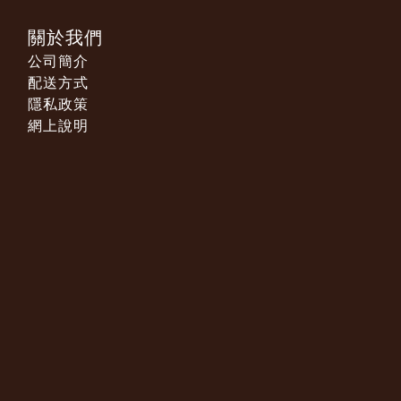
關於我們
公司簡介
配送方式
隱私政策
網上說明