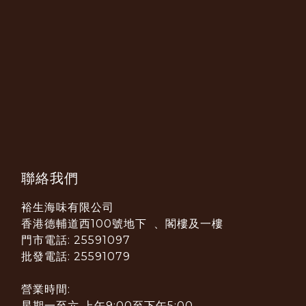
聯絡我們
裕生海味有限公司
香港德輔道西100號地下 、閣樓及一樓
門市電話: 25591097
批發電話: 25591079
營業時間:
星期一至六 上午9:00至下午5:00。