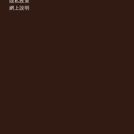
隱私政策
網上說明