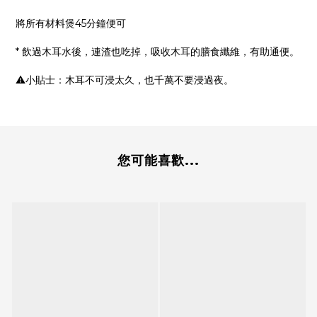
將所有材料煲45分鐘便可
* 飲過木耳水後，連渣也吃掉，吸收木耳的膳食纖維，有助通便。
⚠小貼士：木耳不可浸太久，也千萬不要浸過夜。
您可能喜歡...