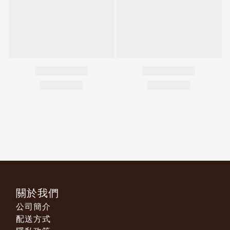
關於我們
公司簡介
配送方式