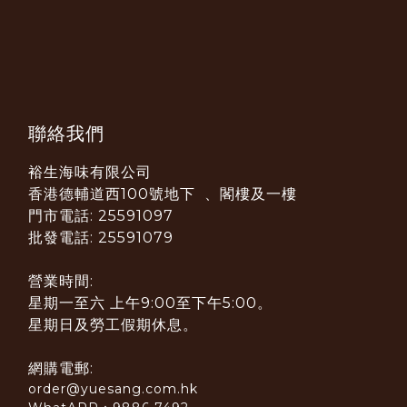
聯絡我們
裕生海味有限公司
香港德輔道西100號地下 、閣樓及一樓
門市電話: 25591097
批發電話: 25591079
營業時間:
星期一至六 上午9:00至下午5:00。
星期日及勞工假期休息。
網購電郵:
order@yuesang.com.hk