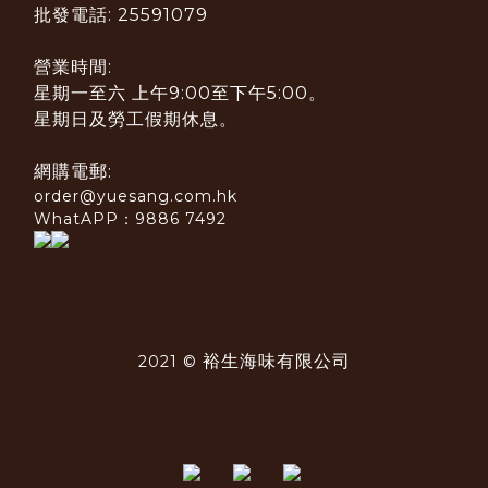
批發電話: 25591079
營業時間:
星期一至六 上午9:00至下午5:00。
星期日及勞工假期休息。
網購電郵:
order@yuesang.com.hk
WhatAPP：9886 7492
裕生海味有限公司
2021 ©