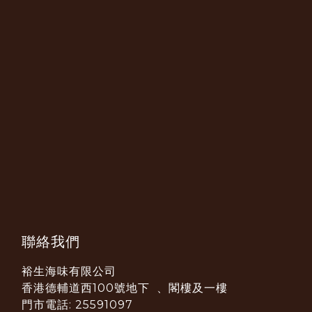
聯絡我們
裕生海味有限公司
香港德輔道西100號地下 、閣樓及一樓
門市電話: 25591097