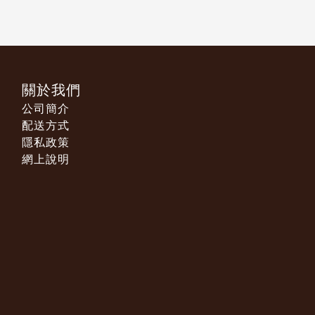
關於我們
公司簡介
配送方式
隱私政策
網上說明