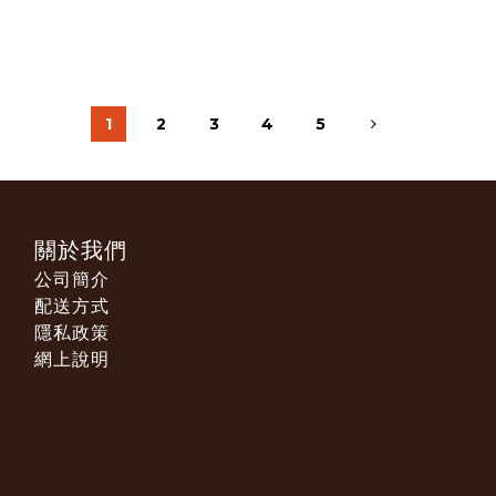
1
2
3
4
5
關於我們
公司簡介
配送方式
隱私政策
網上說明