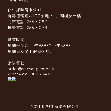
裕生海味有限公司
香港德輔道西100號地下 、閣樓及一樓
門市電話: 25591097
批發電話: 25591079
營業時間:
星期一至六 上午9:00至下午5:00。
星期日及勞工假期休息。
網購電郵:
order@yuesang.com.hk
WhatAPP：9886 7492
裕生海味有限公司
2021 ©