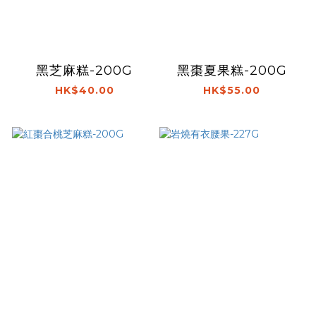
黑芝麻糕-200G
黑棗夏果糕-200G
HK$40.00
HK$55.00