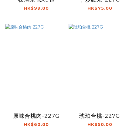
HK$99.00
HK$75.00
原味合桃肉-227G
琥珀合桃-227G
HK$60.00
HK$50.00