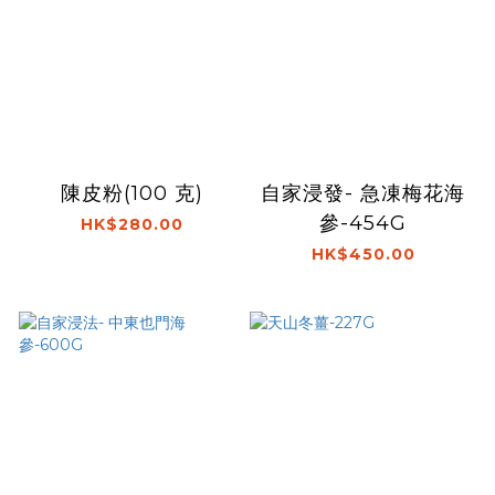
陳皮粉(100 克)
自家浸發- 急凍梅花海
參-454G
HK$280.00
HK$450.00