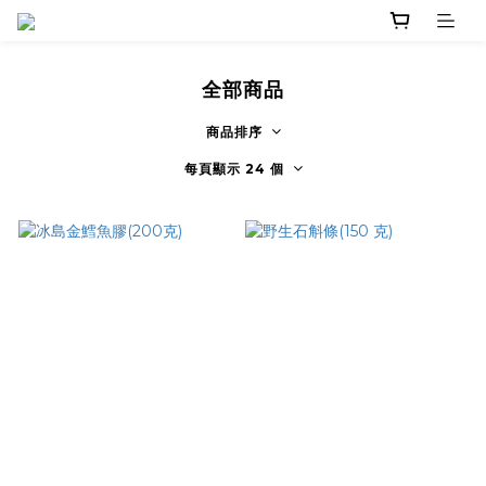
全部商品
商品排序
每頁顯示 24 個