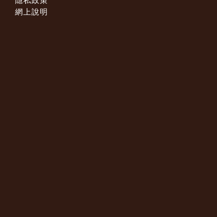
隱私政策
網上說明