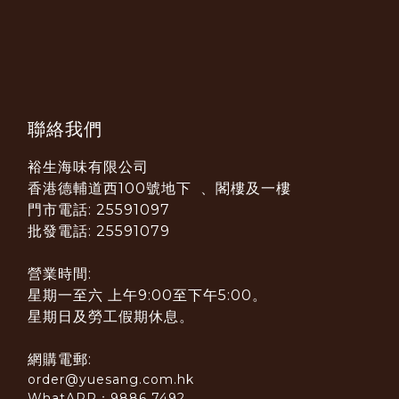
聯絡我們
裕生海味有限公司
香港德輔道西100號地下 、閣樓及一樓
門市電話: 25591097
批發電話: 25591079
營業時間:
星期一至六 上午9:00至下午5:00。
星期日及勞工假期休息。
網購電郵:
order@yuesang.com.hk
WhatAPP：9886 7492