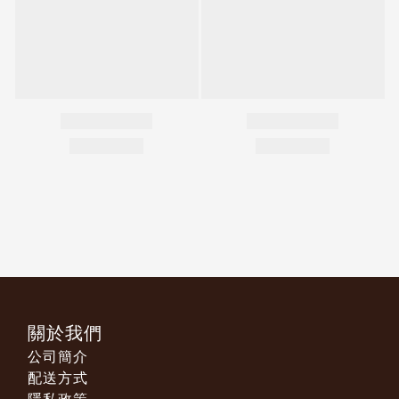
關於我們
公司簡介
配送方式