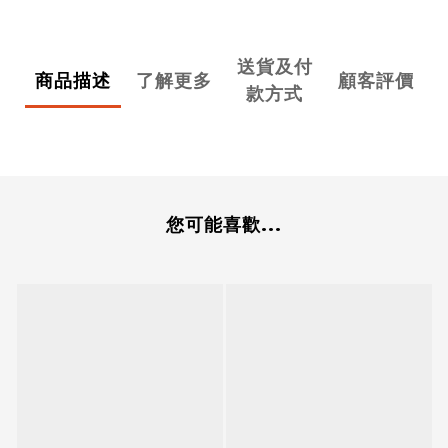
送貨及付
商品描述
了解更多
顧客評價
款方式
您可能喜歡...