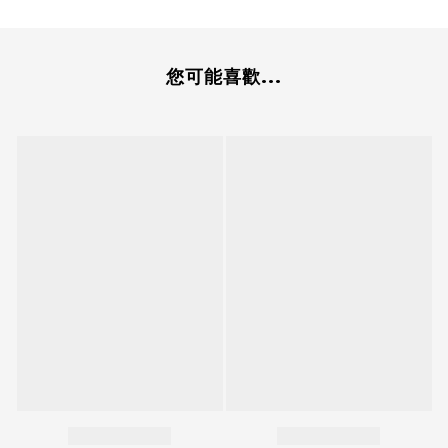
您可能喜歡...