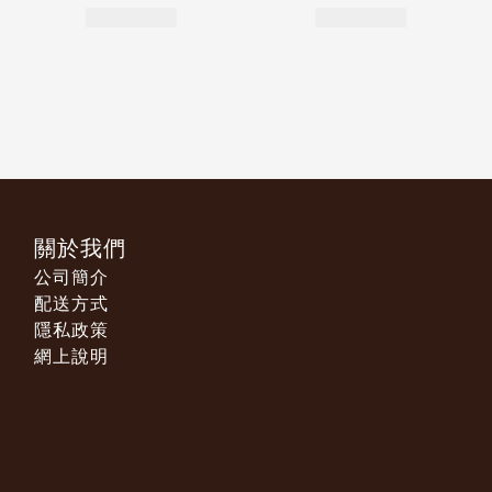
關於我們
公司簡介
配送方式
隱私政策
網上說明