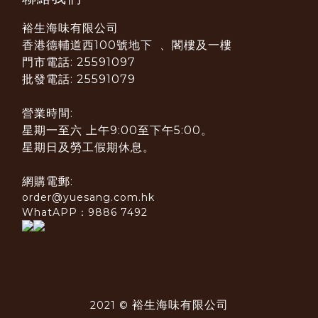
裕生海味有限公司
香港德輔道西100號地下 、閣樓及一樓
門市電話: 25591097
批發電話: 25591079
營業時間:
星期一至六 上午9:00至下午5:00。
星期日及勞工假期休息。
網購電郵:
order@yuesang.com.hk
WhatAPP：9886 7492
裕生海味有限公司
2021 ©