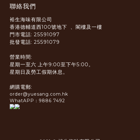
聯絡我們
裕生海味有限公司
香港德輔道西100號地下 、閣樓及一樓
門市電話: 25591097
批發電話: 25591079
營業時間:
星期一至六 上午9:00至下午5:00。
星期日及勞工假期休息。
網購電郵:
order@yuesang.com.hk
WhatAPP：9886 7492