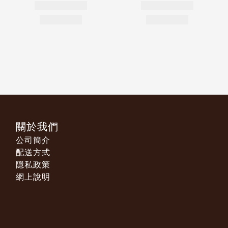
關於我們
公司簡介
配送方式
隱私政策
網上說明