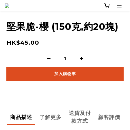
堅果脆-櫻 (150克,約20塊)
HK$45.00
加入購物車
送貨及付
商品描述
了解更多
顧客評價
款方式