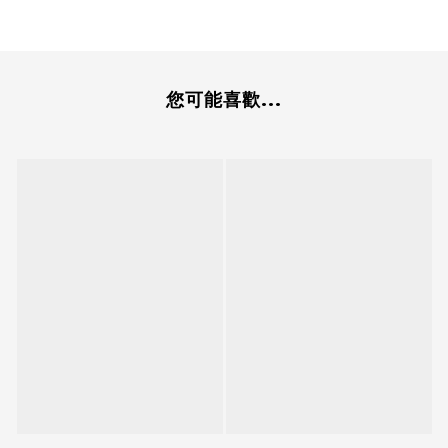
您可能喜歡...