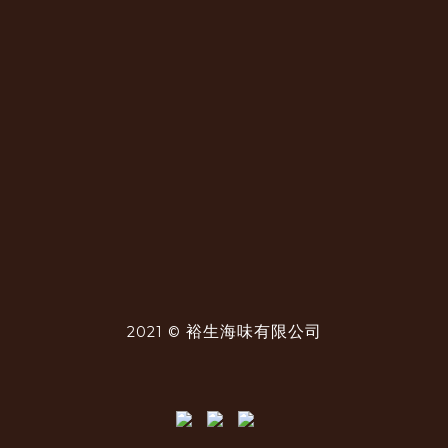
裕生海味有限公司
2021 ©