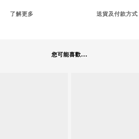
了解更多
送貨及付款方式
您可能喜歡...