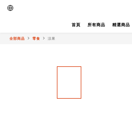
首頁
所有商品
精選商品
全部商品
零食
涼果