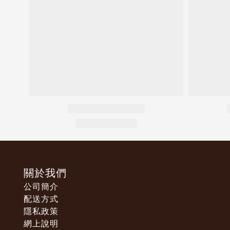
關於我們
公司簡介
配送方式
隱私政策
網上說明