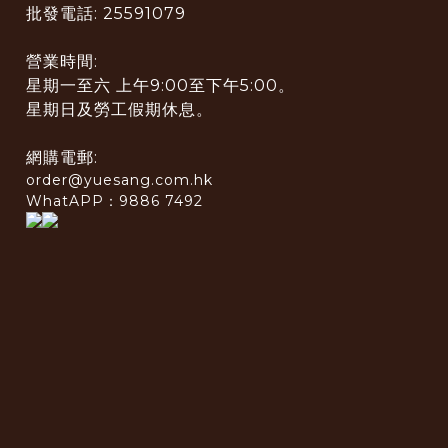
批發電話: 25591079
營業時間:
星期一至六 上午9:00至下午5:00。
星期日及勞工假期休息。
網購電郵:
order@yuesang.com.hk
WhatAPP：9886 7492