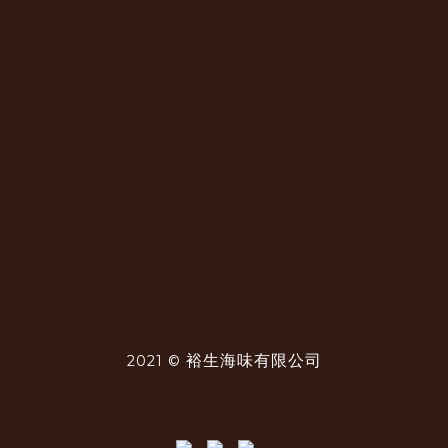
裕生海味有限公司
2021 ©