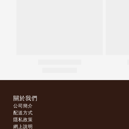
關於我們
公司簡介
配送方式
隱私政策
網上說明