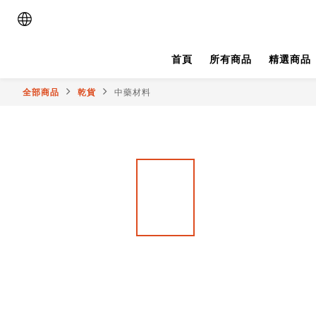
首頁
所有商品
精選商品
全部商品
乾貨
中藥材料