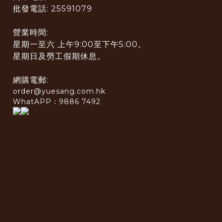
批發電話: 25591079
營業時間:
星期一至六 上午9:00至下午5:00。
星期日及勞工假期休息。
網購電郵:
order@yuesang.com.hk
WhatAPP：9886 7492