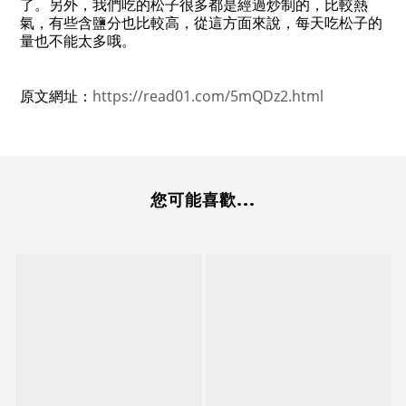
了。另外，我們吃的松子很多都是經過炒制的，比較熱
氣，有些含鹽分也比較高，從這方面來說，每天吃松子的
量也不能太多哦。
原文網址：
https://read01.com/5mQDz2.html
您可能喜歡...