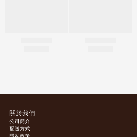
關於我們
公司簡介
配送方式
隱私政策