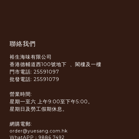
聯絡我們
裕生海味有限公司
香港德輔道西100號地下 、閣樓及一樓
門市電話: 25591097
批發電話: 25591079
營業時間:
星期一至六 上午9:00至下午5:00。
星期日及勞工假期休息。
網購電郵:
order@yuesang.com.hk
WhatAPP：9886 7492