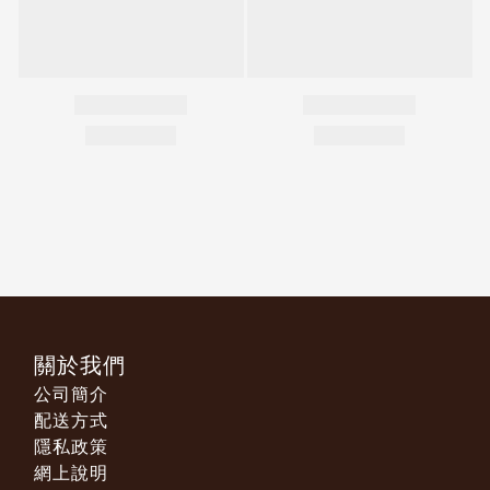
關於我們
公司簡介
配送方式
隱私政策
網上說明