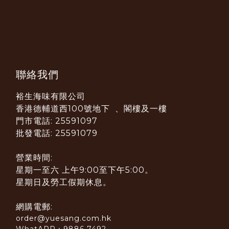
聯絡我們
裕生海味有限公司
香港德輔道西100號地下 、閣樓及一樓
門市電話: 25591097
批發電話: 25591079
營業時間:
星期一至六 上午9:00至下午5:00。
星期日及勞工假期休息。
網購電郵:
order@yuesang.com.hk
WhatAPP：9886 7492