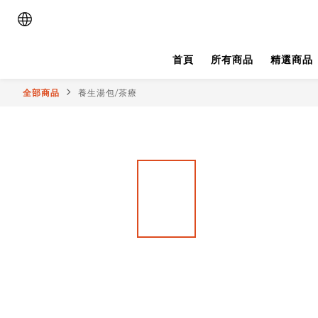
首頁
所有商品
精選商品
全部商品
養生湯包/茶療