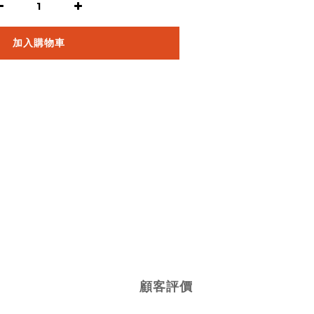
加入購物車
顧客評價