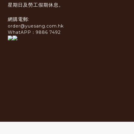
星期日及勞工假期休息。
網購電郵:
order@yuesang.com.hk
WhatAPP：9886 7492