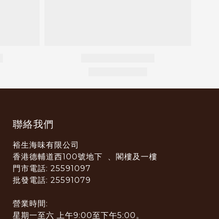
聯絡我們
裕生海味有限公司
香港德輔道西100號地下 、閣樓及一樓
門市電話: 25591097
批發電話: 25591079
營業時間:
星期一至六 上午9:00至下午5:00。