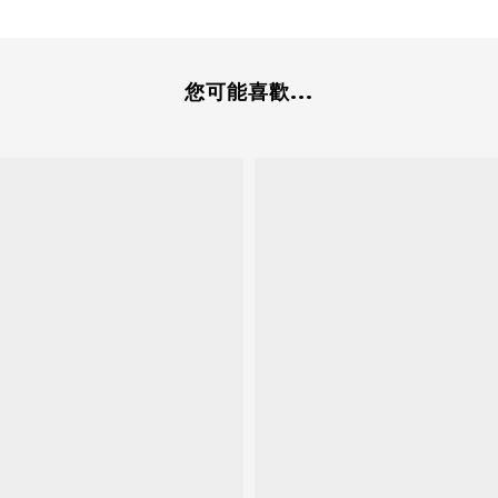
您可能喜歡...