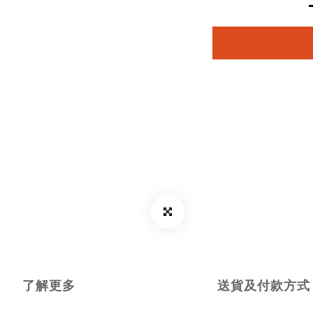
了解更多
送貨及付款方式