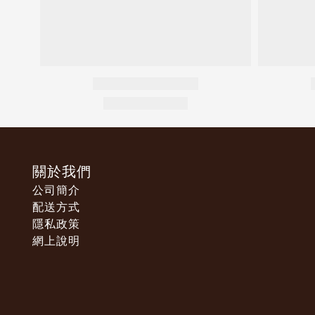
關於我們
公司簡介
配送方式
隱私政策
網上說明