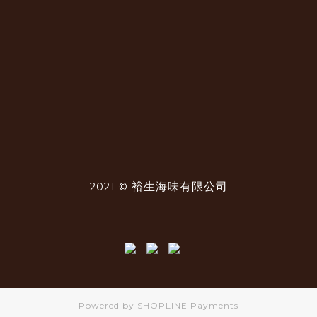
裕生海味有限公司
2021 ©
Powered by
SHOPLINE Payments