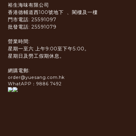
裕生海味有限公司
香港德輔道西100號地下 、閣樓及一樓
門市電話: 25591097
批發電話: 25591079
營業時間:
星期一至六 上午9:00至下午5:00。
星期日及勞工假期休息。
網購電郵:
order@yuesang.com.hk
WhatAPP：9886 7492