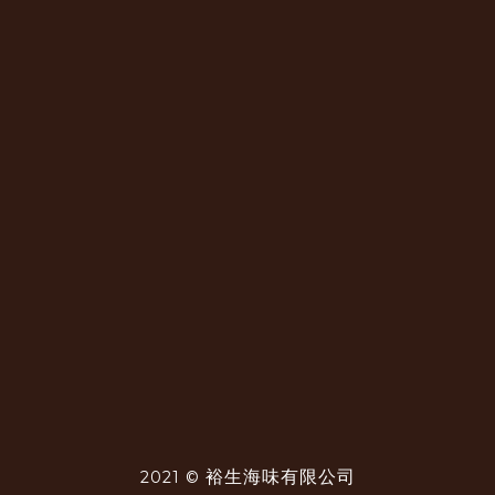
裕生海味有限公司
2021 ©