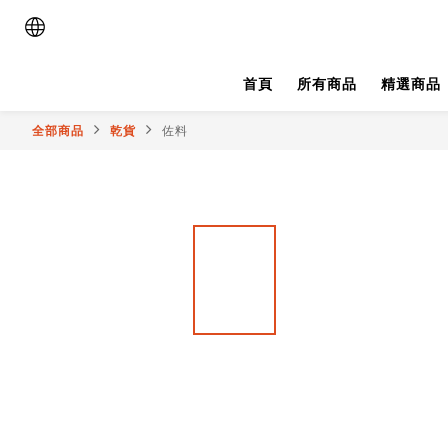
首頁
所有商品
精選商品
全部商品
乾貨
佐料