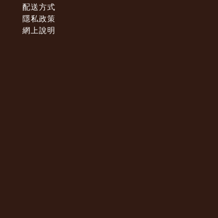
配送方式
隱私政策
網上說明