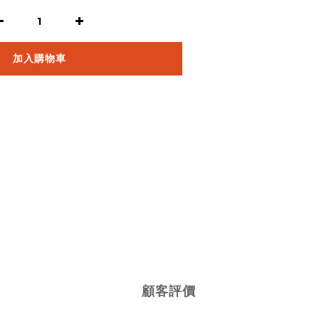
加入購物車
顧客評價