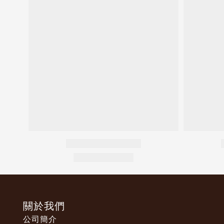
關於我們
公司簡介