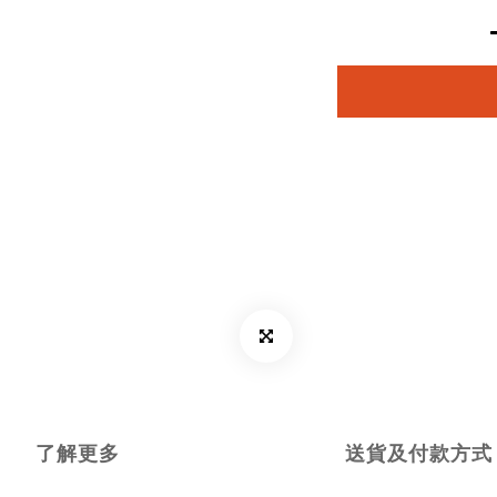
了解更多
送貨及付款方式