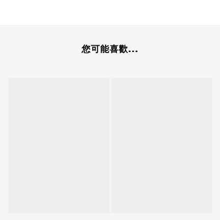
您可能喜歡...