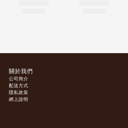
關於我們
公司簡介
配送方式
隱私政策
網上說明