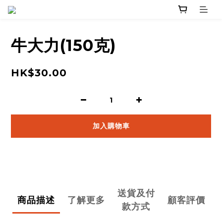
牛大力(150克)
HK$30.00
加入購物車
送貨及付
商品描述
了解更多
顧客評價
款方式