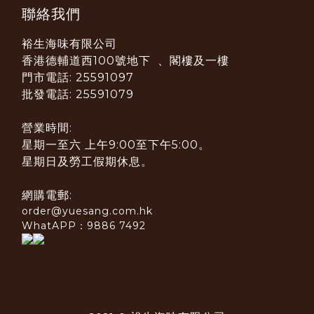
聯絡我們
裕生海味有限公司
香港德輔道西100號地下 、閣樓及一樓
門市電話: 25591097
批發電話: 25591079
營業時間:
星期一至六 上午9:00至下午5:00。
星期日及勞工假期休息。
網購電郵:
order@yuesang.com.hk
WhatAPP：9886 7492