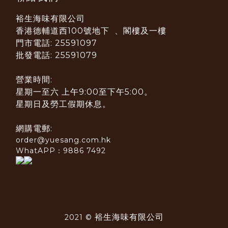
裕生海味有限公司
香港德輔道西100號地下 、閣樓及一樓
門市電話: 25591097
批發電話: 25591079
營業時間:
星期一至六 上午9:00至下午5:00。
星期日及勞工假期休息。
網購電郵:
order@yuesang.com.hk
WhatAPP：9886 7492
裕生海味有限公司
2021 ©