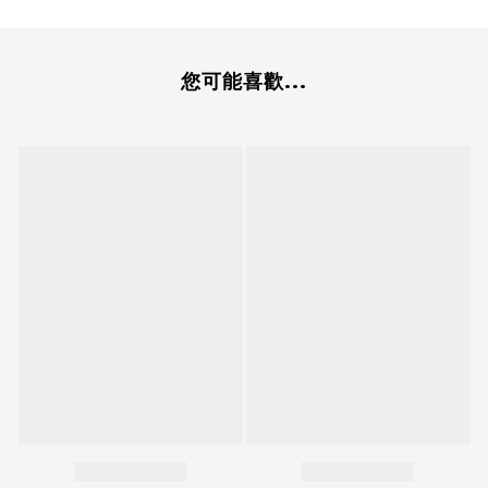
您可能喜歡...