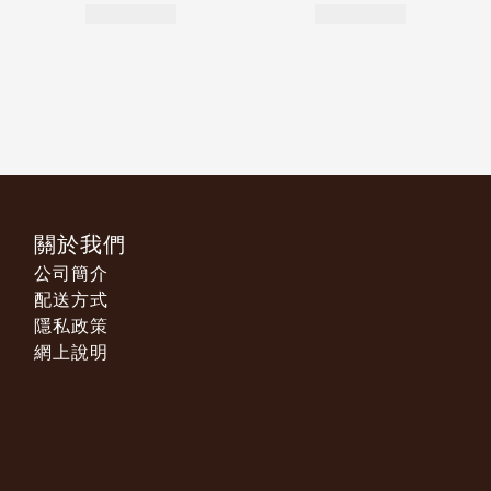
關於我們
公司簡介
配送方式
隱私政策
網上說明