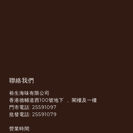
聯絡我們
裕生海味有限公司
香港德輔道西100號地下 、閣樓及一樓
門市電話: 25591097
批發電話: 25591079
營業時間: