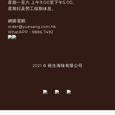
星期一至六 上午9:00至下午5:00。
星期日及勞工假期休息。
網購電郵:
order@yuesang.com.hk
WhatAPP：9886 7492
裕生海味有限公司
2021 ©