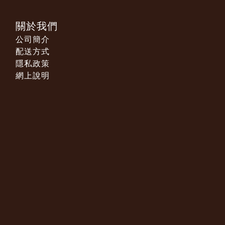
關於我們
公司簡介
配送方式
隱私政策
網上說明