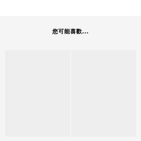
您可能喜歡...