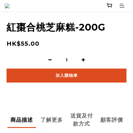
紅棗合桃芝麻糕-200G
HK$55.00
加入購物車
送貨及付
商品描述
了解更多
顧客評價
款方式