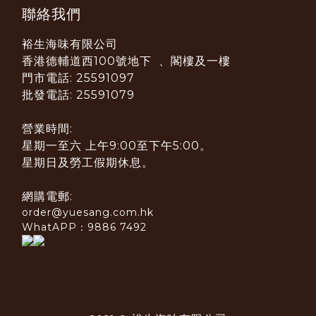
聯絡我們
裕生海味有限公司
香港德輔道西100號地下 、閣樓及一樓
門市電話: 25591097
批發電話: 25591079
營業時間:
星期一至六 上午9:00至下午5:00。
星期日及勞工假期休息。
網購電郵:
order@yuesang.com.hk
WhatAPP：9886 7492