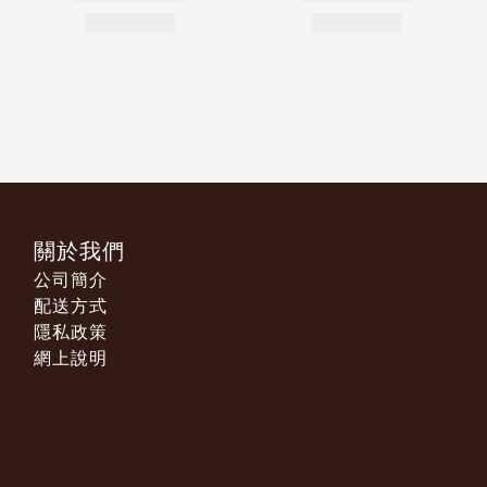
關於我們
公司簡介
配送方式
隱私政策
網上說明