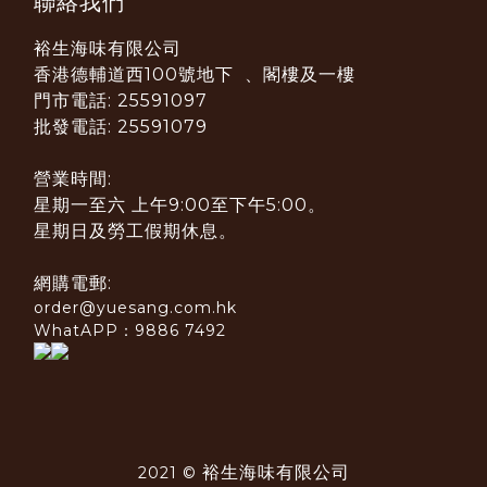
聯絡我們
裕生海味有限公司
香港德輔道西100號地下 、閣樓及一樓
門市電話: 25591097
批發電話: 25591079
營業時間:
星期一至六 上午9:00至下午5:00。
星期日及勞工假期休息。
網購電郵:
order@yuesang.com.hk
WhatAPP：9886 7492
裕生海味有限公司
2021 ©