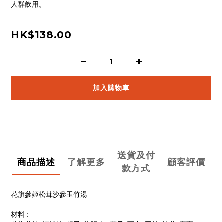
人群飲用。
HK$138.00
加入購物車
送貨及付
商品描述
了解更多
顧客評價
款方式
花旗參姬松茸沙參玉竹湯
材料 :