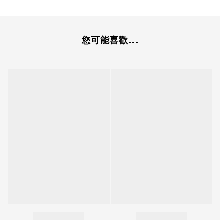
您可能喜歡...